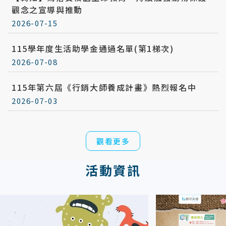
觀念之宣導與推動
2026-07-15
115學年度生活助學金通過名單(第1梯次)
2026-07-08
115年第六屆《行銷大師養成計畫》熱烈報名中
2026-07-03
觀看更多
活動資訊