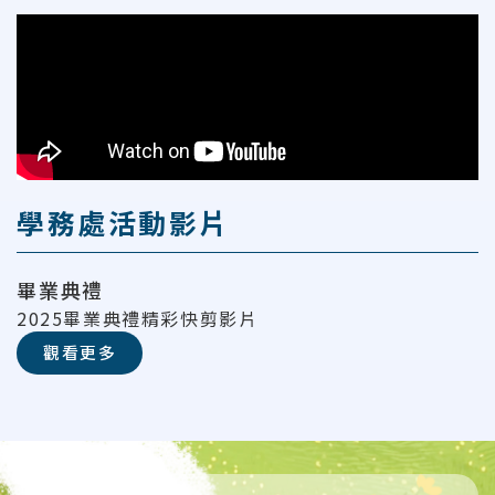
學務處活動影片
畢業典禮
2025畢業典禮精彩快剪影片
觀看更多