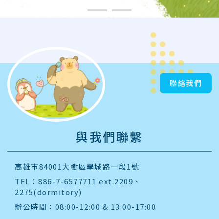
聯絡我們
與我們聯繫
高雄市84001大樹區學城路一段1號
TEL：886-7-6577711 ext.2209、
2275(dormitory)
辦公時間：08:00-12:00 & 13:00-17:00