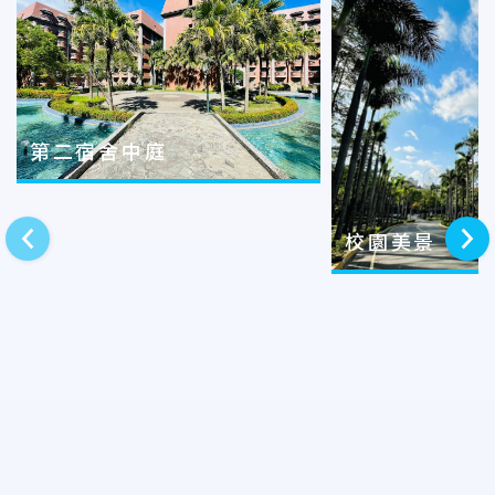
第二宿舍中庭
校園美景
上一則
下一則