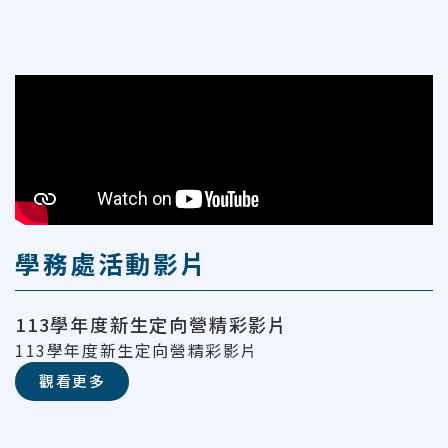
學務處活動影片
113學年度新生定向營精彩影片
113學年度新生定向營精彩影片
觀看更多