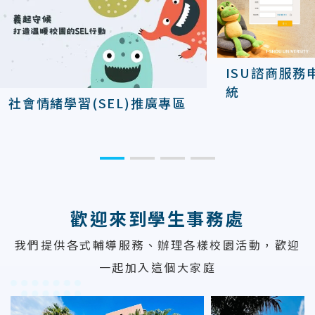
ISU諮商服務
統
社會情緒學習(SEL)推廣專區
歡迎來到學生事務處
我們提供各式輔導服務、辦理各樣校園活動，歡迎
一起加入這個大家庭