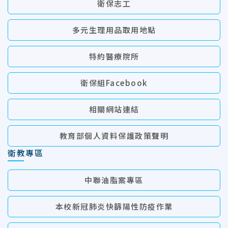
衛保志工
多元生理用品取用地點
特約醫療院所
衛保組Facebook
相關網站連結
教育部個人資料保護政策聲明
衛教專區
中聯油脂案專區
本校新冠肺炎快篩陽性防疫作業