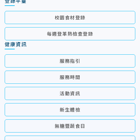
登錄平臺
校園食材登錄
每週登革熱檢查登錄
健康資訊
服務指引
服務時間
活動資訊
新生體檢
無糖暨蔬食日