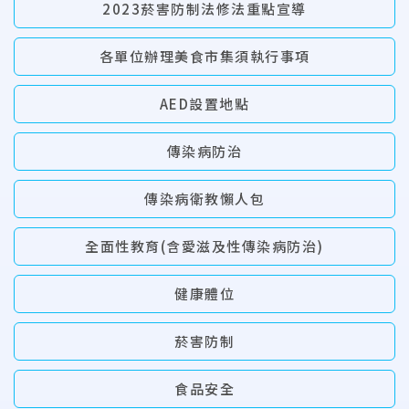
2023菸害防制法修法重點宣導
各單位辦理美食市集須執行事項
AED設置地點
傳染病防治
傳染病衛教懶人包
全面性教育(含愛滋及性傳染病防治)
健康體位
菸害防制
食品安全