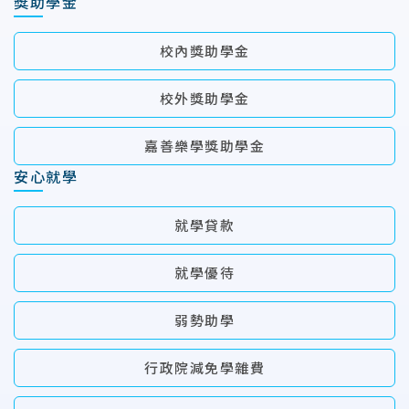
獎助學金
校內獎助學金
校外獎助學金
嘉善樂學獎助學金
安心就學
就學貸款
就學優待
弱勢助學
行政院減免學雜費