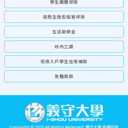
學生團體保險
弱勢生微型傷害保險
生活助學金
校內工讀
低收入戶學生住宿補助
急難救助
:::
Copyright © 2025 All Rights Reserved.
義守大學 版權所有