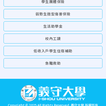
學生團體保險
弱勢生微型傷害保險
生活助學金
校內工讀
低收入戶學生住宿補助
急難救助
:::
Copyright © 2025 All Rights Reserved.
義守大學 版權所有