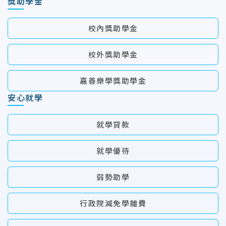
獎助學金
校內獎助學金
校外獎助學金
嘉善樂學獎助學金
安心就學
就學貸款
就學優待
弱勢助學
行政院減免學雜費