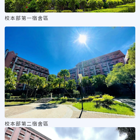
校本部第一宿舍區
校本部第二宿舍區