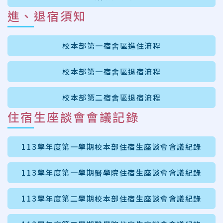
進、退宿須知
校本部第一宿舍區進住流程
校本部第一宿舍區退宿流程
校本部第二宿舍區退宿流程
住宿生座談會會議記錄
113學年度第一學期校本部住宿生座談會會議紀錄
113學年度第一學期醫學院住宿生座談會會議紀錄
113學年度第二學期校本部住宿生座談會會議紀錄