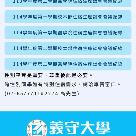
113學年度第二學期醫學院住宿生座談會會議紀錄
114學年度第一學期校本部住宿生座談會會議紀錄
114學年度第一學期醫學院住宿生座談會會議紀錄
114學年度第二學期校本部住宿生座談會會議紀錄
114學年度第二學期醫學院住宿生座談會會議紀錄
性別
平等
是
需要
，
尊重
彼此
是
必要。
跨性別同學如有特別住宿需求，請洽專責窗口。
(07-6577711#2274 高先生)
:::