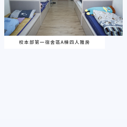
校本部第一宿舍區A棟四人雅房