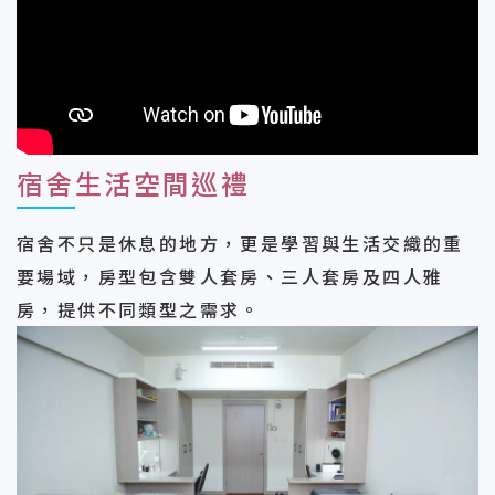
宿舍生活空間巡禮
宿舍不只是休息的地方，更是學習與生活交織的重
要場域，房型包含雙人套房、三人套房及四人雅
房，提供不同類型之需求。