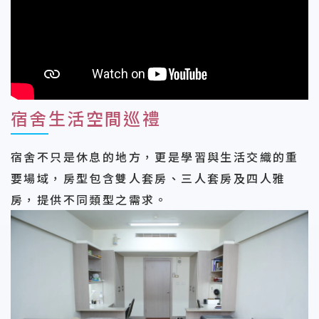
宿舍生活空間巡禮
宿舍不只是休息的地方，更是學習與生活交織的重
要場域，房型包含雙人套房、三人套房及四人雅
房，提供不同類型之需求。