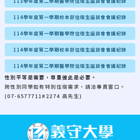
113學年度第二學期醫學院住宿生座談會會議紀錄
114學年度第一學期校本部住宿生座談會會議紀錄
114學年度第一學期醫學院住宿生座談會會議紀錄
114學年度第二學期校本部住宿生座談會會議紀錄
114學年度第二學期醫學院住宿生座談會會議紀錄
性別
平等
是
需要
，
尊重
彼此
是
必要。
跨性別同學如有特別住宿需求，請洽專責窗口。
(07-6577711#2274 高先生)
:::