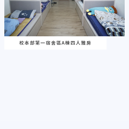
校本部第一宿舍區A棟四人雅房