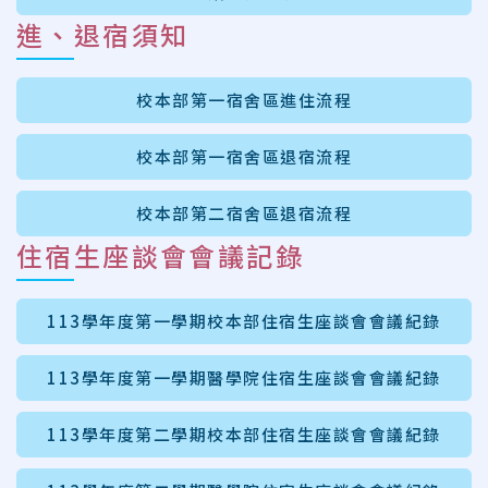
進、退宿須知
校本部第一宿舍區進住流程
校本部第一宿舍區退宿流程
校本部第二宿舍區退宿流程
住宿生座談會會議記錄
113學年度第一學期校本部住宿生座談會會議紀錄
113學年度第一學期醫學院住宿生座談會會議紀錄
113學年度第二學期校本部住宿生座談會會議紀錄