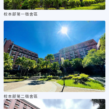
校本部第一宿舍區
校本部第二宿舍區