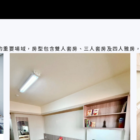
的重要場域，房型包含雙人套房、三人套房及四人雅房