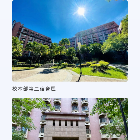
校本部第二宿舍區