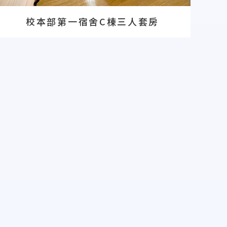
校本部第一宿舍C棟三人套房