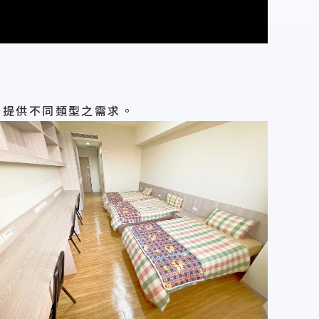
，提供不同類型之需求。