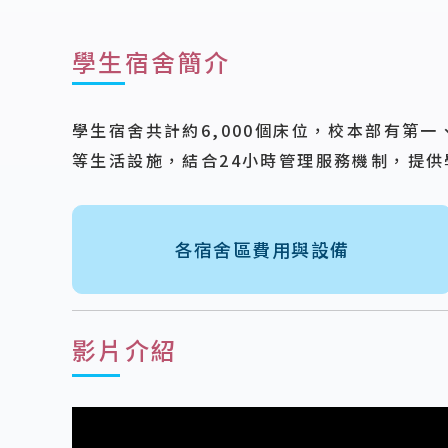
學生宿舍簡介
學生宿舍共計約6,000個床位，校本部有第
等生活設施，結合24小時管理服務機制，提
各宿舍區費用與設備
影片介紹