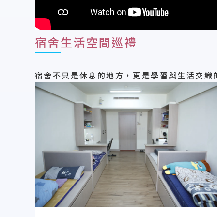
宿舍生活空間巡禮
宿舍不只是休息的地方，更是學習與生活交織