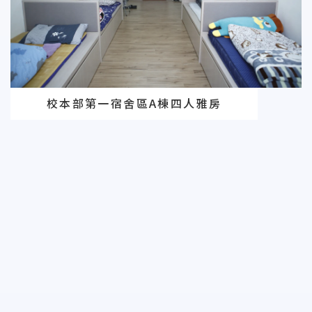
校本部第一宿舍區A棟四人雅房