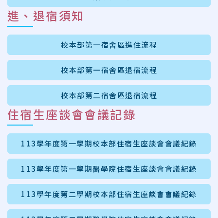
進、退宿須知
校本部第一宿舍區進住流程
校本部第一宿舍區退宿流程
校本部第二宿舍區退宿流程
住宿生座談會會議記錄
113學年度第一學期校本部住宿生座談會會議紀錄
113學年度第一學期醫學院住宿生座談會會議紀錄
113學年度第二學期校本部住宿生座談會會議紀錄