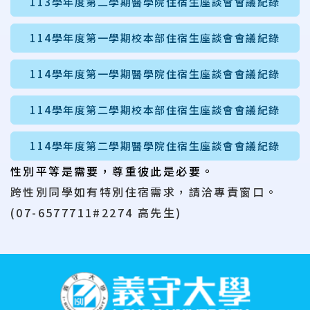
113學年度第二學期醫學院住宿生座談會會議紀錄
114學年度第一學期校本部住宿生座談會會議紀錄
114學年度第一學期醫學院住宿生座談會會議紀錄
114學年度第二學期校本部住宿生座談會會議紀錄
114學年度第二學期醫學院住宿生座談會會議紀錄
性別
平等
是
需要
，
尊重
彼此
是
必要。
跨性別同學如有特別住宿需求，請洽專責窗口。
(07-6577711#2274 高先生)
:::