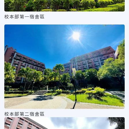
校本部第一宿舍區
校本部第二宿舍區