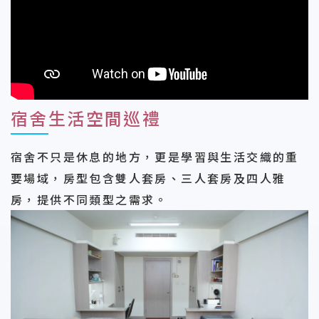
宿舍生活空間巡禮
宿舍不只是休息的地方，更是學習與生活交織的重
要場域，房型包含雙人套房、三人套房及四人雅
房，提供不同類型之需求。