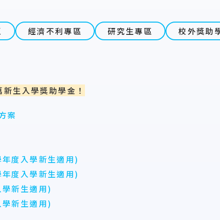
區
經濟不利專區
研究生專區
校外獎助
萬新生入學獎助學金！
方案
學年度入學新生適用)
年度入學新生適用)
入學新生適用)
入學新生適用)