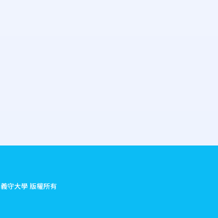
.
義守大學 版權所有