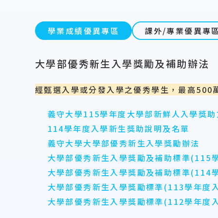
學業成績優異專區
課外/專業優異專
大學部優秀新生入學獎勵及補助辦法
經甄選入學或分發入學之優秀學生，最高500
義守大學115學年度大學部新鮮人入學獎助
114學年度入學新生獎助說明及名單
義守大學大學部優秀新生入學獎勵辦法
大學部優秀新生入學獎勵及補助標準(115
大學部優秀新生入學獎勵及補助標準(114學
大學部優秀新生入學獎勵標準(113學年度
大學部優秀新生入學獎勵標準(112學年度