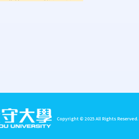
)
Copyright © 2025 All Rights Reserved