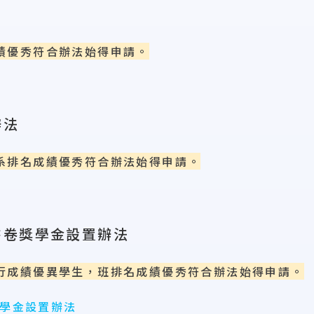
績優秀符合辦法始得申請。
辦法
系排名成績優秀符合辦法始得申請。
書卷獎學金設置辦法
行成績優異學生，班排名成績優秀符合辦法始得申請。
學金設置辦法