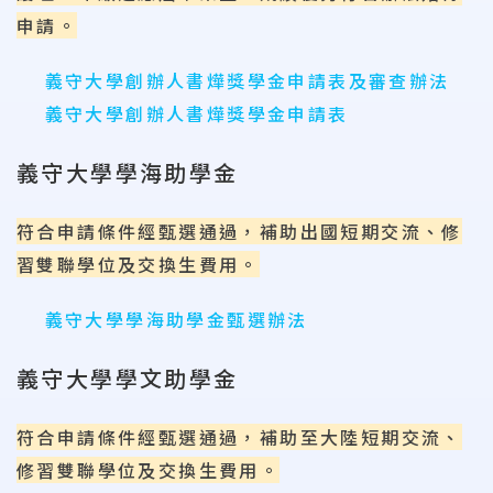
申請。
義守大學創辦人書燁獎學金申請表及審查辦法
義守大學創辦人書燁獎學金申請表
義守大學學海助學金
符合申請條件經甄選通過，補助出國短期交流、修
習雙聯學位及交換生費用。
義守大學學海助學金甄選辦法
義守大學學文助學金
符合申請條件經甄選通過，補助至大陸短期交流、
修習雙聯學位及交換生費用。