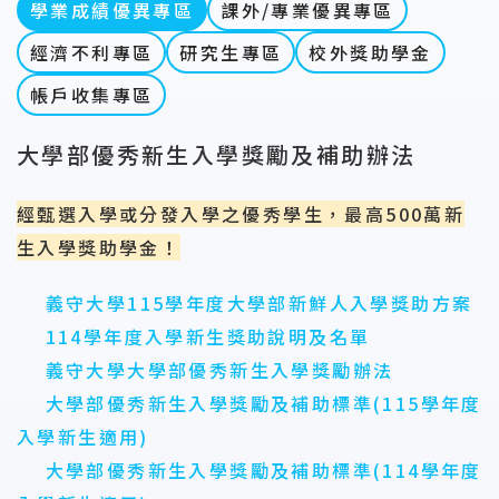
學業成績優異專區
課外/專業優異專區
經濟不利專區
研究生專區
校外獎助學金
帳戶收集專區
大學部優秀新生入學獎勵及補助辦法
經甄選入學或分發入學之優秀學生，最高500萬新
生入學獎助學金！
義守大學115學年度大學部新鮮人入學獎助方案
114學年度入學新生獎助說明及名單
義守大學大學部優秀新生入學獎勵辦法
大學部優秀新生入學獎勵及補助標準(115學年度
入學新生適用)
大學部優秀新生入學獎勵及補助標準(114學年度