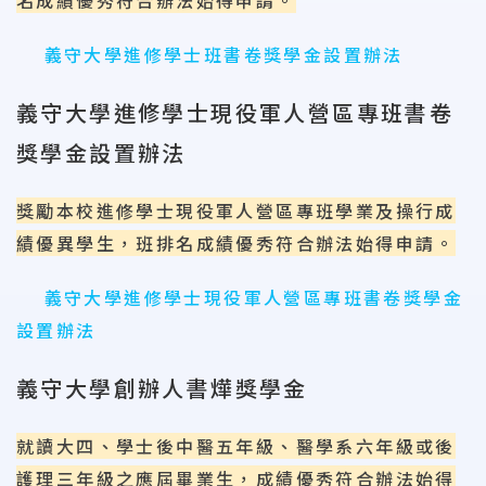
名成績優秀符合辦法始得申請。
義守大學進修學士班書卷獎學金設置辦法
義守大學進修學士現役軍人營區專班書卷
獎學金設置辦法
獎勵本校進修學士現役軍人營區專班學業及操行成
績優異學生，班排名成績優秀符合辦法始得申請。
義守大學進修學士現役軍人營區專班書卷獎學金
設置辦法
義守大學創辦人書燁獎學金
就讀大四、學士後中醫五年級、醫學系六年級或後
護理三年級之應屆畢業生，成績優秀符合辦法始得