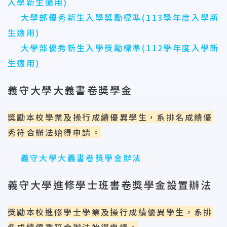
入學新生適用)
大學部優秀新生入學獎勵標準(113學年度入學新
生適用)
大學部優秀新生入學獎勵標準(112學年度入學新
生適用)
義守大學大義書卷獎學金
獎勵本校學業及操行成績優異學生，系排名成績優
秀符合辦法始得申請。
義守大學大義書卷獎學金辦法
義守大學進修學士班書卷獎學金設置辦法
獎勵本校進修學士學業及操行成績優異學生，系排