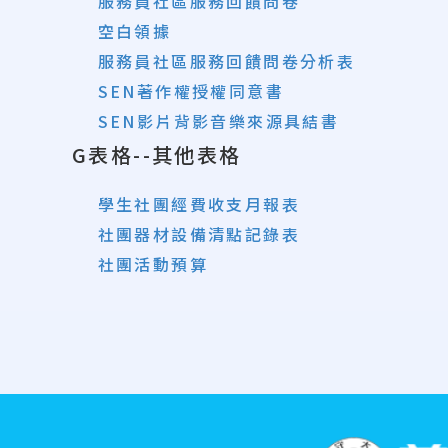
服務員社區服務回饋問卷
空白領據
服務員社區服務回饋問卷分析表
SEN著作權授權同意書
SEN影片背影音樂來源具結書
G表格--其他表格
學生社團經費收支月報表
社團器材設備清點記錄表
社團活動預算
:::