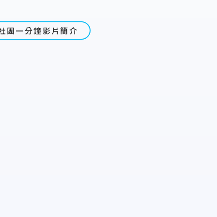
社團一分鐘影片簡介