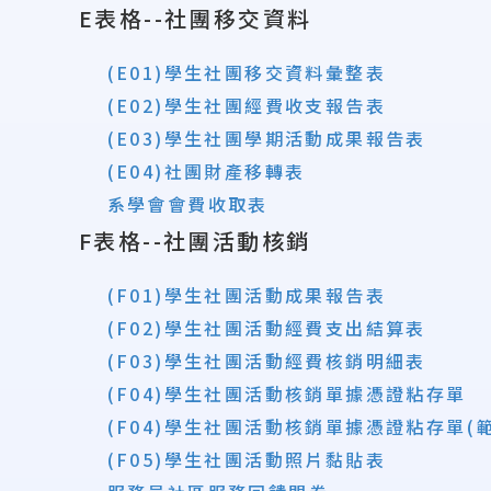
E表格--社團移交資料
(E01)學生社團移交資料彙整表
(
E02)學生社團經費收支報告表
(E03)學生社團學期活動成果報告表
(E04)社團財產移轉表
系學會會費收取表
F表格--社團活動核銷
(F01)學生社團活動成果報告表
(F02)學生社團活動經費支出結算表
(F03)學生社團活動經費核銷明細表
(F04)學生社團活動核銷單據憑證粘存單
(F04)學生社團活動核銷單據憑證粘存單
(
(F05)學生社團活動照片黏貼表