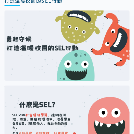
打造溫暖校園的SEL行動