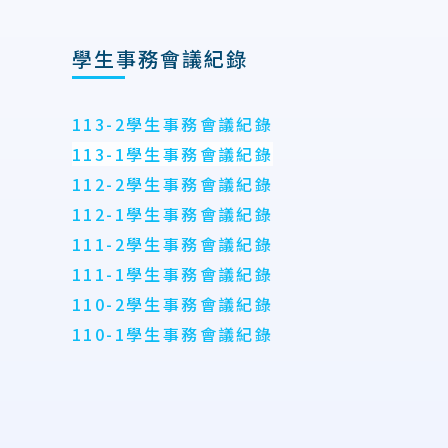
學生事務會議紀錄
113-2學生事務會議紀錄
113-1學生事務會議紀錄
112-2學生事務會議紀錄
112-1學生事務會議紀錄
111-2學生事務會議紀錄
111-1學生事務會議紀錄
110-2學生事務會議紀錄
110-1學生事務會議紀錄