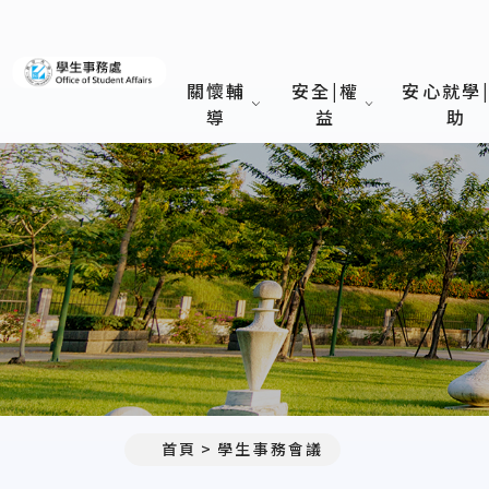
義守大學學生事務處
關懷輔
安全|權
安心就學
導
益
助
首頁
學生事務會議