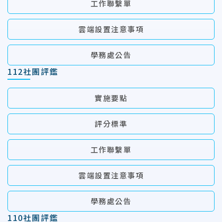
工作聯繫單
雲端設置注意事項
學務處公告
112社團評鑑
實施要點
評分標準
工作聯繫單
雲端設置注意事項
學務處公告
110社團評鑑