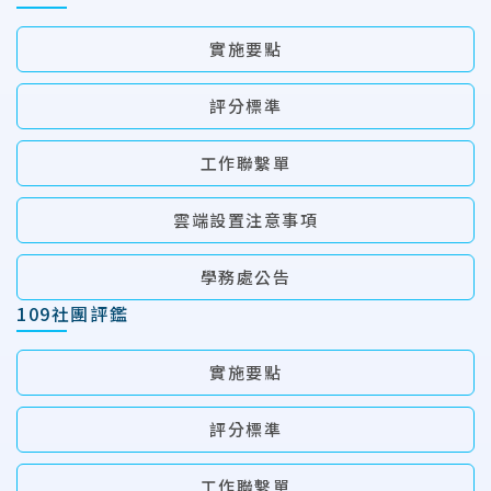
實施要點
評分標準
工作聯繫單
雲端設置注意事項
學務處公告
109社團評鑑
實施要點
評分標準
工作聯繫單