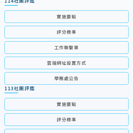
114社團評鑑
實施要點
評分標準
工作聯繫單
雲端網址設置方式
學務處公告
113社團評鑑
實施要點
評分標準