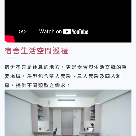
宿舍生活空間巡禮
宿舍不只是休息的地方，更是學習與生活交織的重
要場域，房型包含雙人套房、三人套房及四人雅
房，提供不同類型之需求。