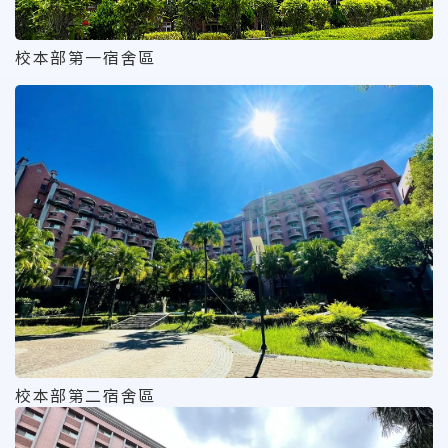
校本部第一宿舍區
校本部第二宿舍區