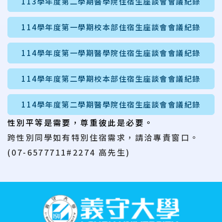
113學年度第二學期醫學院住宿生座談會會議紀錄
114學年度第一學期校本部住宿生座談會會議紀錄
114學年度第一學期醫學院住宿生座談會會議紀錄
114學年度第二學期校本部住宿生座談會會議紀錄
114學年度第二學期醫學院住宿生座談會會議紀錄
性別
平等
是
需要
，
尊重
彼此
是
必要。
跨性別同學如有特別住宿需求，請洽專責窗口。
(07-6577711#2274 高先生)
:::