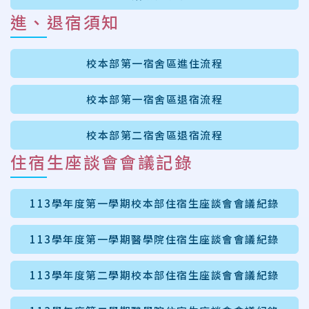
進、退宿須知
校本部第一宿舍區進住流程
校本部第一宿舍區退宿流程
校本部第二宿舍區退宿流程
住宿生座談會會議記錄
113學年度第一學期校本部住宿生座談會會議紀錄
113學年度第一學期醫學院住宿生座談會會議紀錄
113學年度第二學期校本部住宿生座談會會議紀錄