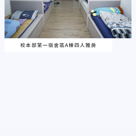
校本部第一宿舍區A棟四人雅房