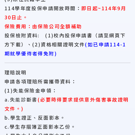
114學年度投保申請開放時間：
即日起~114年9月
30日止。
保險費用：由保險公司全額補助
投保檢附資料: (1)校內投保申請書（請至網頁下
方下載）、(2)資格相關證明文件
(如已申請114-1
期就學優待者得免附)
理賠說明
申請各項理賠所需攜帶資料：
(1)失能保險金申領：
a.失能診斷書
(必要時得要求提供意外傷害事故證明
文件。)
b.學生證正、反面影本。
c.學生存摺簿正面影本乙份。