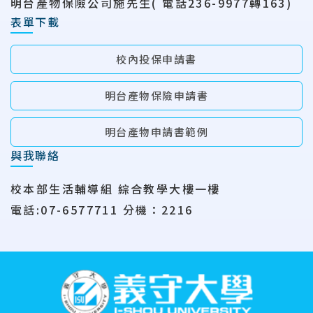
明台產物保險公司施先生( 電話236-9977轉163)
表單下載
校內投保申請書
明台產物保險申請書
明台產物申請書範例
與我聯絡
校本部生活輔導組 綜合教學大樓一樓
電話:07-6577711 分機：2216
:::