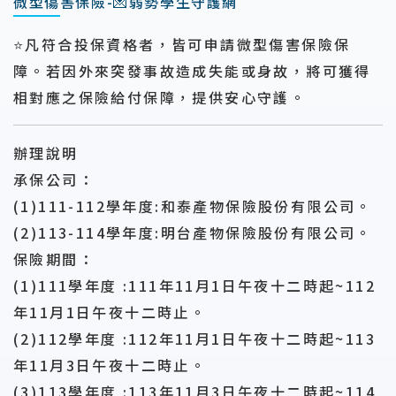
微型傷害保險-💌弱勢學生守護網
⭐凡符合投保資格者，皆可申請微型傷害保險保
障。若因外來突發事故造成失能或身故，將可獲得
相對應之保險給付保障，提供安心守護。
辦理說明
承保公司：
(1)111-112學年度:和泰產物保險股份有限公司。
(2)113-114學年度:明台產物保險股份有限公司。
保險期間：
(1)111學年度 :111年11月1日午夜十二時起~112
年11月1日午夜十二時止。
(2)112學年度 :112年11月1日午夜十二時起~113
年11月3日午夜十二時止。
(3)113學年度 :113年11月3日午夜十二時起~114