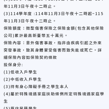
年11月3日午夜十二時止。
(3)114學年度 :114年11月3日午夜十二時起~115
年11月3日午夜十二時止。
保險額度：微型傷害保險之保險金額(包含其他保險
公司)累計最高新臺幣五十萬元。
保險內容：意外傷害事故，指非由疾病引起之外來
突發事故，致其身體蒙受傷害而致失能或死亡。詳
細保險內容如保險契約條款
投保身分:
(1)低收入戶學生
(2)中低收入戶學生
(3)持有身心障礙手冊之學生本人
(4)屬於特殊境遇家庭扶助條例所定特殊境遇家庭學
生
(5)原住民籍學生