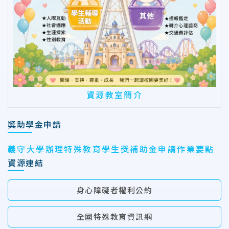
資源教室簡介
獎助學金申請
義守大學辦理特殊教育學生獎補助金申請作業要點
資源連結
身心障礙者權利公約
全國特殊教育資訊網