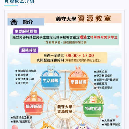
資源教室介紹