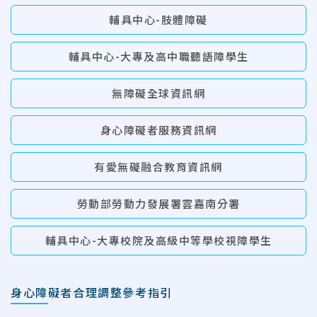
輔具中心-肢體障礙
輔具中心-大專及高中職聽語障學生
無障礙全球資訊網
身心障礙者服務資訊網
有愛無礙融合教育資訊網
勞動部勞動力發展署雲嘉南分署
輔具中心-大專校院及高級中等學校視障學生
身心障礙者合理調整參考指引