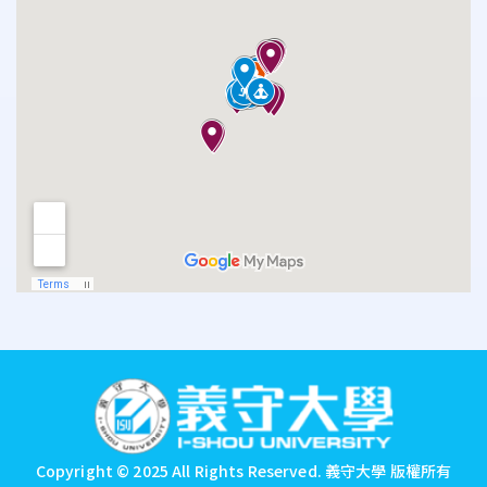
:::
Copyright © 2025 All Rights Reserved.
義守大學 版權所有