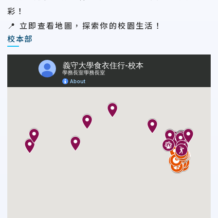
彩！
📍
立即查看地圖，探索你的校園生活！
校本部