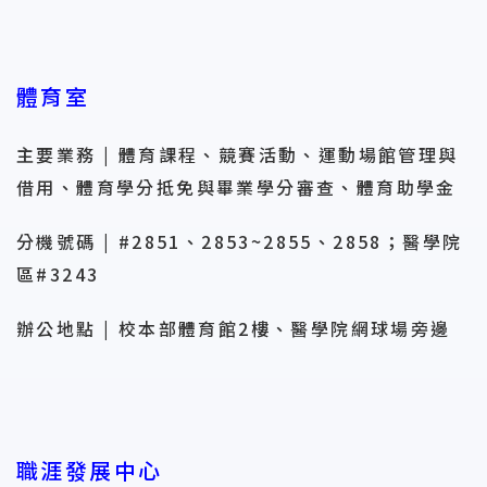
體育室
主要業務 | 體育課程、競賽活動、運動場館管理與
借用、體育學分抵免與畢業學分審查、體育助學金
分機號碼 | #2851、2853~2855、2858；醫學院
區#3243
辦公地點 | 校本部體育館2樓、醫學院網球場旁邊
職涯發展中心