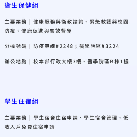
衛生保健組
主要業務 | 健康服務與衛教諮詢、緊急救護與校園
防疫、健康促進與餐飲督導
分機號碼 | 防疫專線#2248；醫學院區#3224
辦公地點 | 校本部行政大樓3樓、醫學院區B棟1樓
學生住宿組
主要業務 | 學生宿舍住宿申請、學生宿舍管理、低
收入戶免費住宿申請