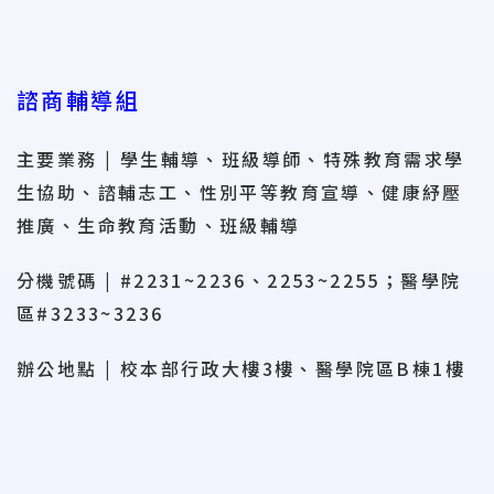
諮商輔導組
主要業務 | 學生輔導、班級導師、特殊教育需求學
生協助、諮輔志工、性別平等教育宣導、健康紓壓
推廣、生命教育活動、班級輔導
分機號碼 | #2231~2236、2253~2255；醫學院
區#3233~3236
辦公地點 | 校本部行政大樓3樓、醫學院區B棟1樓