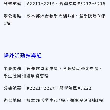
分機號碼 | #2211~2219、醫學院區#3212~3215
辦公地點 | 校本部綜合教學大樓1樓、醫學院區B棟
1樓
課外活動指導組
主要業務 | 急難慰問金申請、各類獎助學金申請、
學生社團相關業務管理
分機號碼 | #2221~2227；醫學院區#3222
辦公地點 | 校本部活動中心4樓、醫學院區B棟1樓