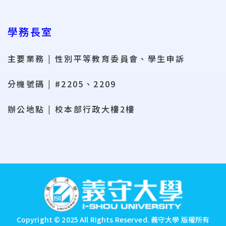
學務長室
主要業務 | 性別平等教育委員會、學生申訴
分機號碼 | #2205、2209
辦公地點 | 校本部行政大樓2樓
:::
Copyright © 2025 All Rights Reserved.
義守大學 版權所有