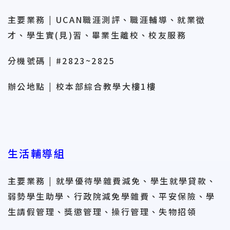
主要業務 | UCAN職涯測評、職涯輔導、就業徵
才、學生實(見)習、畢業生離校、校友服務
分機號碼 | #2823~2825
辦公地點 | 校本部綜合教學大樓1樓
生活輔導組
主要業務 | 就學優待學雜費減免、學生就學貸款、
弱勢學生助學、行政院減免學雜費、平安保險、學
生請假管理、獎懲管理、操行管理、失物招領