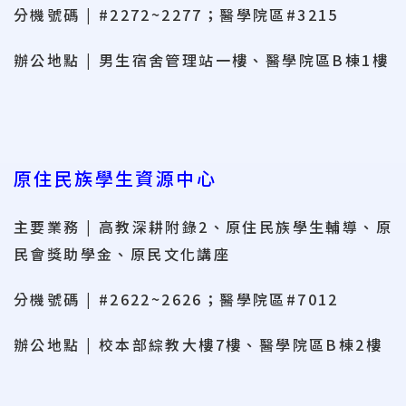
分機號碼 | #2272~2277；醫學院區#3215
辦公地點 | 男生宿舍管理站一樓、醫學院區B棟1樓
原住民族學生資源中心
主要業務 | 高教深耕附錄2、原住民族學生輔導、原
民會獎助學金、原民文化講座
分機號碼 | #2622~2626；醫學院區#7012
辦公地點 | 校本部綜教大樓7樓、醫學院區B棟2樓