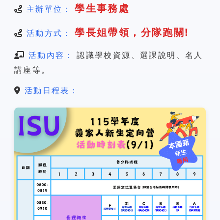
學生事務處
主辦單位：
學長姐帶領，分隊跑關!
活動方式：
活動內容：
認識學校資源、選課說明、名人
講座等。
活動日程表：