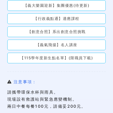
【義大樂園迎新】集團優惠(待更新)
【行政義點通】適應課程
【創意合照】系出創意合照挑戰
【義氣飛揚】名人講座
【115學年度新生點名單】(限職員下載)
注意事項：
請攜帶環保水杯與雨具。
現場設有救護站與緊急應變機制。
兩日中餐每餐100元，請備妥200元。