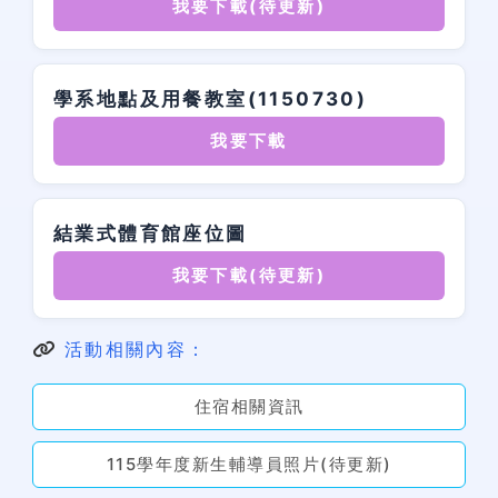
我要下載(待更新)
學系地點及用餐教室(1150730)
我要下載
結業式體育館座位圖
我要下載(待更新)
活動相關內容：
住宿相關資訊
115學年度新生輔導員照片(待更新)