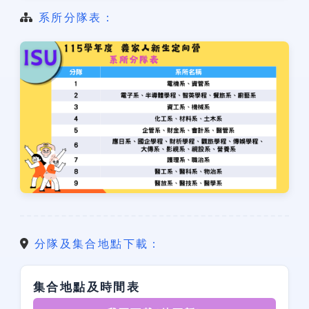
系所分隊表：
分隊及集合地點下載：
集合地點及時間表