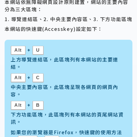
本網站依無障礙網頁設計原則建置，網站的主要內容
分為三大區塊：
1. 導覽連結區、2. 中央主要內容區、3. 下方功能區塊
本網站的快速鍵(Accesskey)設定如下：
+
Alt
U
上方導覽連結區，此區塊列有本網站的主要連
結。
+
Alt
C
中央主要內容區，此區塊呈現各網頁的網頁內
容。
+
Alt
B
下方功能區塊，此區塊列有本網站的頁尾網站資
訊。
如果您的瀏覽器是Firefox，快速鍵的使用方法