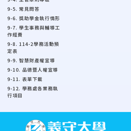
9-5. 常見問答
9-6. 獎助學金執行情形
9-7. 學生事務與輔導工
作經費
9-8. 114-2學務活動預
定表
9-9. 智慧財產權宣導
9-10. 品德暨人權宣導
9-11. 表單下載
9-12. 學務處各業務執
行項目
:::