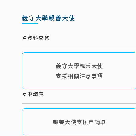
義守大學親善大使
🔎
資料查詢
義守大學親善大使
支援相關注意事項
🔽
申請表
親善大使支援申請單