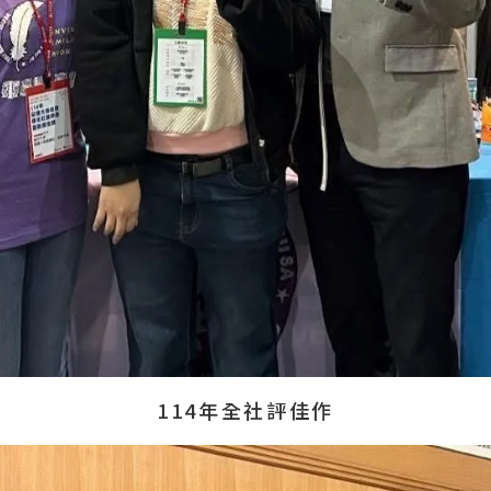
114年全社評佳作