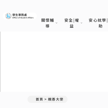
義守大學學生事務處
關懷輔
安全|權
安心就學
導
益
助
首頁
親善大使