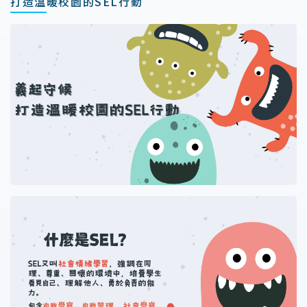
打造溫暖校園的SEL行動