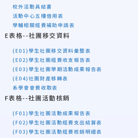
校外活動具結書
活動中心五樓借用表
學輔相關經費補助申請表
E表格--社團移交資料
(E01)學生社團移交資料彙整表
(
E02)學生社團經費收支報告表
(E03)學生社團學期活動成果報告表
(E04)社團財產移轉表
系學會會費收取表
F表格--社團活動核銷
(F01)學生社團活動成果報告表
(F02)學生社團活動經費支出結算表
(F03)學生社團活動經費核銷明細表