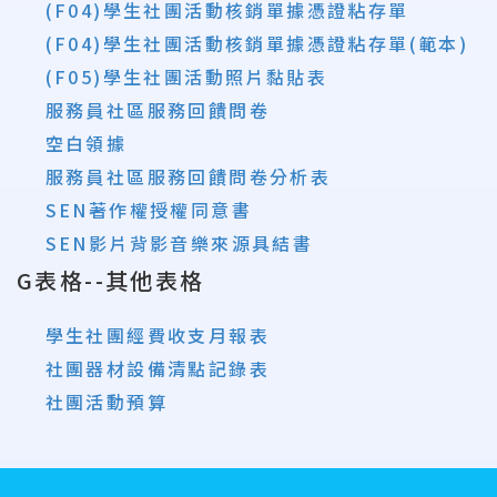
(F04)學生社團活動核銷單據憑證粘存單
(F04)學生社團活動核銷單據憑證粘存單
(範本)
(F05)學生社團活動照片黏貼表
服務員社區服務回饋問卷
空白領據
服務員社區服務回饋問卷分析表
SEN著作權授權同意書
SEN影片背影音樂來源具結書
G表格--其他表格
學生社團經費收支月報表
社團器材設備清點記錄表
社團活動預算
:::