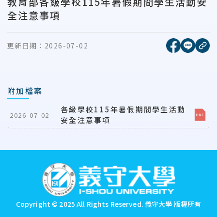
教育部各級學校115年暑假期間學生活動安
全注意事項
[另開新視窗
[另開
更新日期：
2026-07-02
複
附加檔案
各級學校115年暑假期間學生活動
2026-07-02
安全注意事項
:::
Copyright © 2025 All Rights Reserved.
義守大學 版權所有