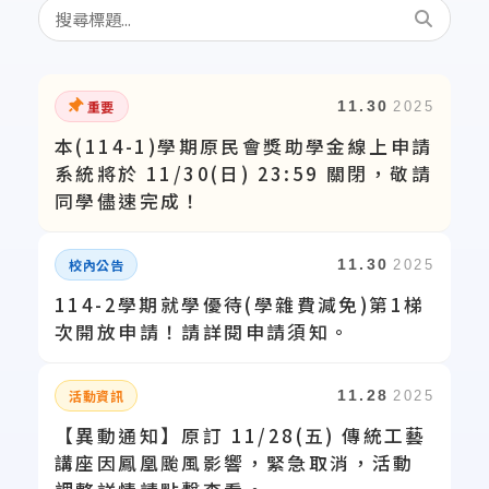
重要
11.30
2025
本(114-1)學期原民會獎助學金線上申請
系統將於 11/30(日) 23:59 關閉，敬請
同學儘速完成！
校內公告
11.30
2025
114-2學期就學優待(學雜費減免)第1梯
次開放申請！請詳閱申請須知。
活動資訊
11.28
2025
【異動通知】原訂 11/28(五) 傳統工藝
講座因鳳凰颱風影響，緊急取消，活動